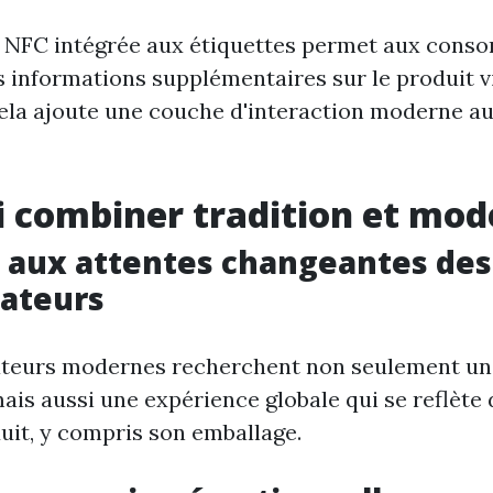
e NFC intégrée aux étiquettes permet aux con
s informations supplémentaires sur le produit v
la ajoute une couche d'interaction moderne a
 combiner tradition et mod
 aux attentes changeantes des
ateurs
eurs modernes recherchent non seulement un
ais aussi une expérience globale qui se reflète
uit, y compris son emballage.