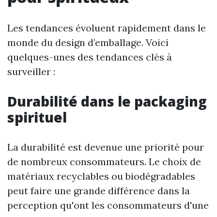
Les tendances évoluent rapidement dans le
monde du design d’emballage. Voici
quelques-unes des tendances clés à
surveiller :
Durabilité dans le packaging
spirituel
La durabilité est devenue une priorité pour
de nombreux consommateurs. Le choix de
matériaux recyclables ou biodégradables
peut faire une grande différence dans la
perception qu'ont les consommateurs d'une