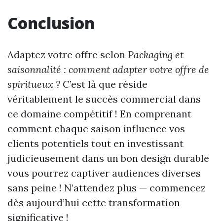
Conclusion
Adaptez votre offre selon
Packaging et
saisonnalité : comment adapter votre offre de
spiritueux ?
C’est là que réside
véritablement le succès commercial dans
ce domaine compétitif ! En comprenant
comment chaque saison influence vos
clients potentiels tout en investissant
judicieusement dans un bon design durable
vous pourrez captiver audiences diverses
sans peine ! N’attendez plus — commencez
dès aujourd’hui cette transformation
significative !