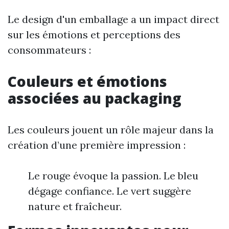
Le design d'un emballage a un impact direct
sur les émotions et perceptions des
consommateurs :
Couleurs et émotions
associées au packaging
Les couleurs jouent un rôle majeur dans la
création d’une première impression :
Le rouge évoque la passion. Le bleu
dégage confiance. Le vert suggère
nature et fraîcheur.