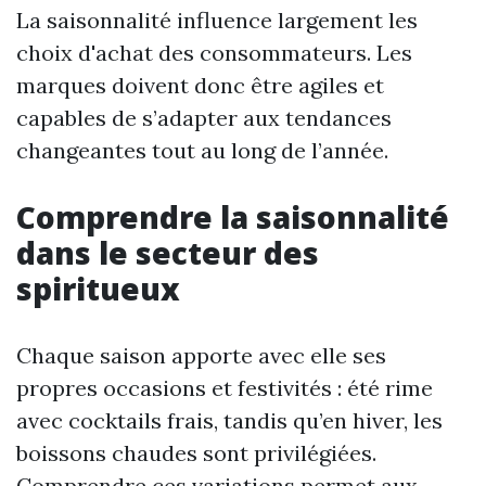
La saisonnalité influence largement les
choix d'achat des consommateurs. Les
marques doivent donc être agiles et
capables de s’adapter aux tendances
changeantes tout au long de l’année.
Comprendre la saisonnalité
dans le secteur des
spiritueux
Chaque saison apporte avec elle ses
propres occasions et festivités : été rime
avec cocktails frais, tandis qu’en hiver, les
boissons chaudes sont privilégiées.
Comprendre ces variations permet aux