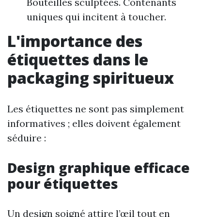
Bouteilles sculptées. Contenants
uniques qui incitent à toucher.
L'importance des
étiquettes dans le
packaging spiritueux
Les étiquettes ne sont pas simplement
informatives ; elles doivent également
séduire :
Design graphique efficace
pour étiquettes
Un design soigné attire l’œil tout en