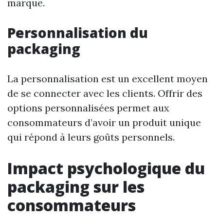
marque.
Personnalisation du
packaging
La personnalisation est un excellent moyen
de se connecter avec les clients. Offrir des
options personnalisées permet aux
consommateurs d’avoir un produit unique
qui répond à leurs goûts personnels.
Impact psychologique du
packaging sur les
consommateurs