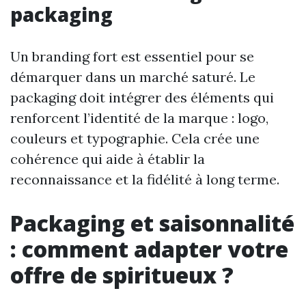
packaging
Un branding fort est essentiel pour se
démarquer dans un marché saturé. Le
packaging doit intégrer des éléments qui
renforcent l’identité de la marque : logo,
couleurs et typographie. Cela crée une
cohérence qui aide à établir la
reconnaissance et la fidélité à long terme.
Packaging et saisonnalité
: comment adapter votre
offre de spiritueux ?