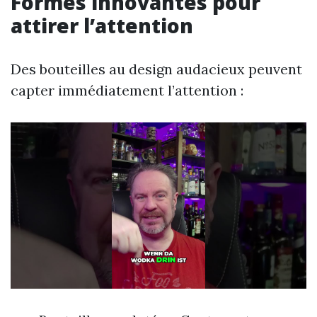
Formes innovantes pour
attirer l’attention
Des bouteilles au design audacieux peuvent
capter immédiatement l’attention :