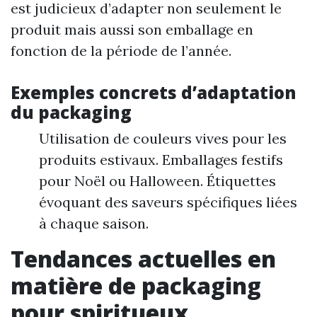
est judicieux d’adapter non seulement le
produit mais aussi son emballage en
fonction de la période de l’année.
Exemples concrets d’adaptation
du packaging
Utilisation de couleurs vives pour les
produits estivaux. Emballages festifs
pour Noël ou Halloween. Étiquettes
évoquant des saveurs spécifiques liées
à chaque saison.
Tendances actuelles en
matière de packaging
pour spiritueux