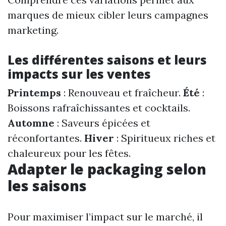
marques de mieux cibler leurs campagnes
marketing.
Les différentes saisons et leurs
impacts sur les ventes
Printemps
: Renouveau et fraîcheur.
Été
:
Boissons rafraîchissantes et cocktails.
Automne
: Saveurs épicées et
réconfortantes.
Hiver
: Spiritueux riches et
chaleureux pour les fêtes.
Adapter le packaging selon
les saisons
Pour maximiser l’impact sur le marché, il