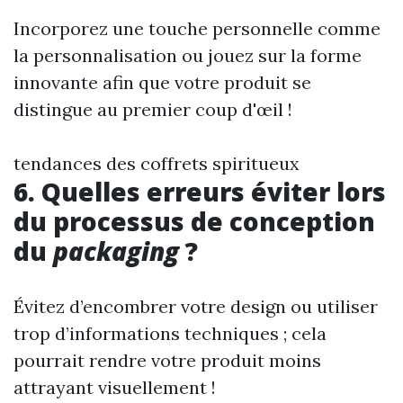
Incorporez une touche personnelle comme
la personnalisation ou jouez sur la forme
innovante afin que votre produit se
distingue au premier coup d'œil !
tendances des coffrets spiritueux
6. Quelles erreurs éviter lors
du processus de conception
du
packaging
?
Évitez d’encombrer votre design ou utiliser
trop d’informations techniques ; cela
pourrait rendre votre produit moins
attrayant visuellement !