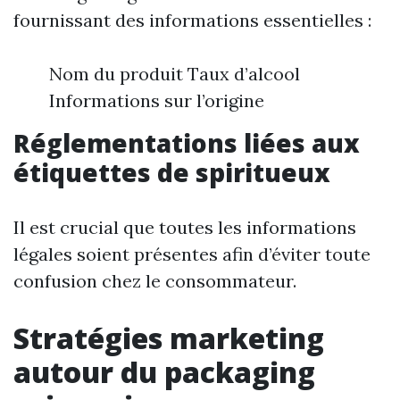
fournissant des informations essentielles :
Nom du produit Taux d’alcool
Informations sur l’origine
Réglementations liées aux
étiquettes de spiritueux
Il est crucial que toutes les informations
légales soient présentes afin d’éviter toute
confusion chez le consommateur.
Stratégies marketing
autour du packaging