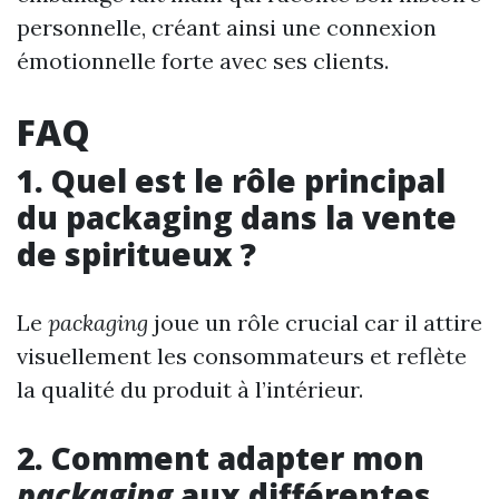
personnelle, créant ainsi une connexion
émotionnelle forte avec ses clients.
FAQ
1. Quel est le rôle principal
du packaging dans la vente
de spiritueux ?
Le
packaging
joue un rôle crucial car il attire
visuellement les consommateurs et reflète
la qualité du produit à l’intérieur.
2. Comment adapter mon
packaging
aux différentes