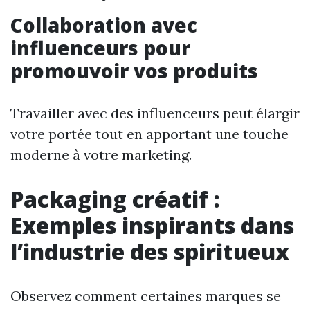
Collaboration avec
influenceurs pour
promouvoir vos produits
Travailler avec des influenceurs peut élargir
votre portée tout en apportant une touche
moderne à votre marketing.
Packaging créatif :
Exemples inspirants dans
l’industrie des spiritueux
Observez comment certaines marques se