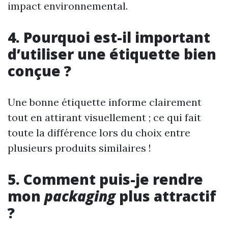
impact environnemental.
4. Pourquoi est-il important
d’utiliser une étiquette bien
conçue ?
Une bonne étiquette informe clairement
tout en attirant visuellement ; ce qui fait
toute la différence lors du choix entre
plusieurs produits similaires !
5. Comment puis-je rendre
mon
packaging
plus attractif
?