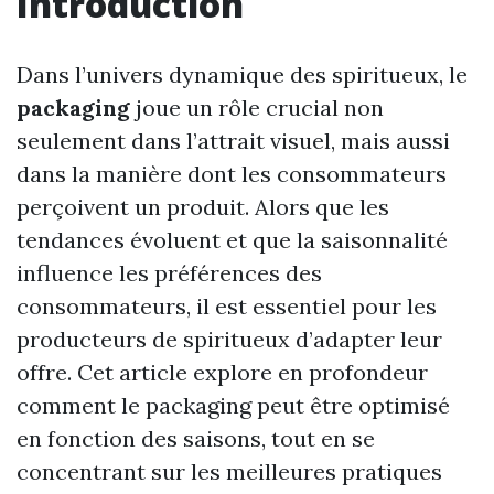
Introduction
Dans l’univers dynamique des spiritueux, le
packaging
joue un rôle crucial non
seulement dans l’attrait visuel, mais aussi
dans la manière dont les consommateurs
perçoivent un produit. Alors que les
tendances évoluent et que la saisonnalité
influence les préférences des
consommateurs, il est essentiel pour les
producteurs de spiritueux d’adapter leur
offre. Cet article explore en profondeur
comment le packaging peut être optimisé
en fonction des saisons, tout en se
concentrant sur les meilleures pratiques