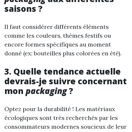
saisons ?
Il faut considérer différents éléments
comme les couleurs, thèmes festifs ou
encore formes spécifiques au moment
donné (ex: bouteilles plus colorées en été).
3. Quelle tendance actuelle
devrais-je suivre concernant
mon
packaging
?
Optez pour la durabilité ! Les matériaux
écologiques sont très recherchés par les
consommateurs modernes soucieux de leur