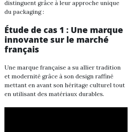
distinguent grâce à leur approche unique
du packaging :
Étude de cas 1 : Une marque
innovante sur le marché
français
Une marque française a su allier tradition
et modernité grâce à son design raffiné
mettant en avant son héritage culturel tout
en utilisant des matériaux durables.