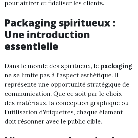
pour attirer et fidéliser les clients.
Packaging spiritueux :
Une introduction
essentielle
Dans le monde des spiritueux, le
packaging
ne se limite pas à l’aspect esthétique. Il
représente une opportunité stratégique de
communication. Que ce soit par le choix
des matériaux, la conception graphique ou
l’utilisation d’étiquettes, chaque élément
doit résonner avec le public cible.