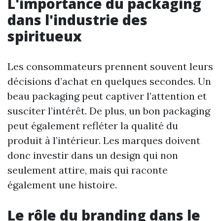
L'importance du packaging
dans l'industrie des
spiritueux
Les consommateurs prennent souvent leurs
décisions d’achat en quelques secondes. Un
beau packaging peut captiver l’attention et
susciter l’intérêt. De plus, un bon packaging
peut également refléter la qualité du
produit à l’intérieur. Les marques doivent
donc investir dans un design qui non
seulement attire, mais qui raconte
également une histoire.
Le rôle du branding dans le