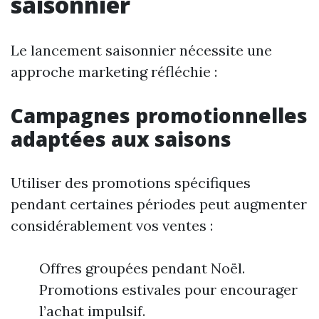
saisonnier
Le lancement saisonnier nécessite une
approche marketing réfléchie :
Campagnes promotionnelles
adaptées aux saisons
Utiliser des promotions spécifiques
pendant certaines périodes peut augmenter
considérablement vos ventes :
Offres groupées pendant Noël.
Promotions estivales pour encourager
l’achat impulsif.