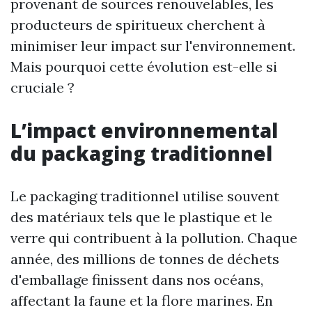
provenant de sources renouvelables, les
producteurs de spiritueux cherchent à
minimiser leur impact sur l'environnement.
Mais pourquoi cette évolution est-elle si
cruciale ?
L’impact environnemental
du packaging traditionnel
Le packaging traditionnel utilise souvent
des matériaux tels que le plastique et le
verre qui contribuent à la pollution. Chaque
année, des millions de tonnes de déchets
d'emballage finissent dans nos océans,
affectant la faune et la flore marines. En