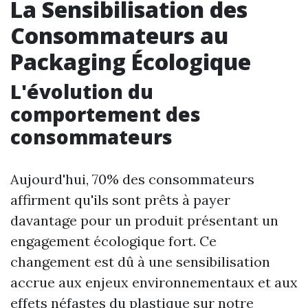
La Sensibilisation des
Consommateurs au
Packaging Écologique
L'évolution du
comportement des
consommateurs
Aujourd'hui, 70% des consommateurs
affirment qu'ils sont prêts à payer
davantage pour un produit présentant un
engagement écologique fort. Ce
changement est dû à une sensibilisation
accrue aux enjeux environnementaux et aux
effets néfastes du plastique sur notre