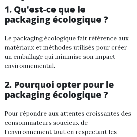
1. Qu'est-ce que le
packaging écologique ?
Le packaging écologique fait référence aux
matériaux et méthodes utilisés pour créer
un emballage qui minimise son impact
environnemental.
2. Pourquoi opter pour le
packaging écologique ?
Pour répondre aux attentes croissantes des
consommateurs soucieux de
l'environnement tout en respectant les