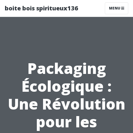
boite bois spiritueux136
MENU
Packaging
Écologique :
Une Révolution
pour les