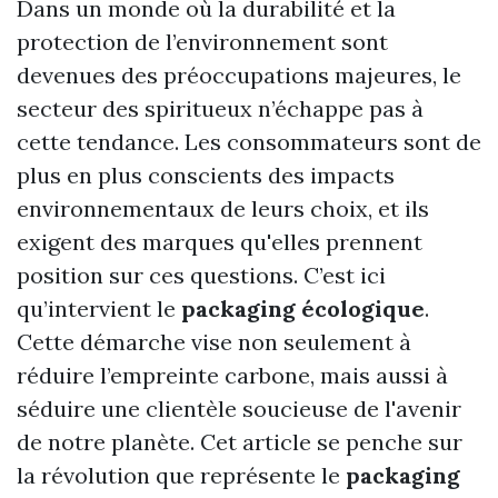
Dans un monde où la durabilité et la
protection de l’environnement sont
devenues des préoccupations majeures, le
secteur des spiritueux n’échappe pas à
cette tendance. Les consommateurs sont de
plus en plus conscients des impacts
environnementaux de leurs choix, et ils
exigent des marques qu'elles prennent
position sur ces questions. C’est ici
qu’intervient le
packaging écologique
.
Cette démarche vise non seulement à
réduire l’empreinte carbone, mais aussi à
séduire une clientèle soucieuse de l'avenir
de notre planète. Cet article se penche sur
la révolution que représente le
packaging