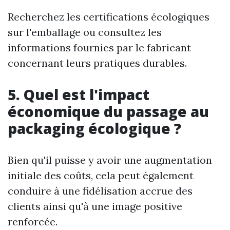
Recherchez les certifications écologiques
sur l'emballage ou consultez les
informations fournies par le fabricant
concernant leurs pratiques durables.
5. Quel est l'impact
économique du passage au
packaging écologique ?
Bien qu'il puisse y avoir une augmentation
initiale des coûts, cela peut également
conduire à une fidélisation accrue des
clients ainsi qu'à une image positive
renforcée.