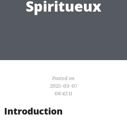
Spiritueux
Posted on
2025-03-07
08:42:11
Introduction