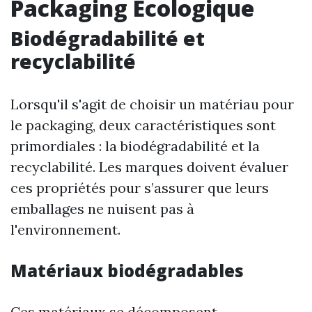
Packaging Écologique
Biodégradabilité et
recyclabilité
Lorsqu'il s'agit de choisir un matériau pour
le packaging, deux caractéristiques sont
primordiales : la biodégradabilité et la
recyclabilité. Les marques doivent évaluer
ces propriétés pour s’assurer que leurs
emballages ne nuisent pas à
l'environnement.
Matériaux biodégradables
Ces matériaux se décomposent