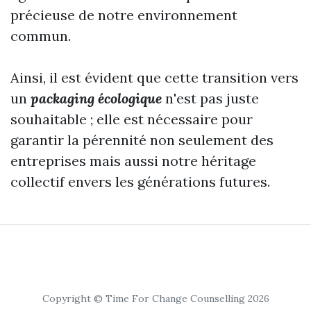
précieuse de notre environnement
commun.
Ainsi, il est évident que cette transition vers
un
packaging écologique
n'est pas juste
souhaitable ; elle est nécessaire pour
garantir la pérennité non seulement des
entreprises mais aussi notre héritage
collectif envers les générations futures.
Copyright © Time For Change Counselling 2026