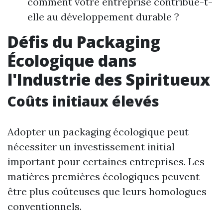
comment votre entreprise contribue-t-
elle au développement durable ?
Défis du Packaging
Écologique dans
l'Industrie des Spiritueux
Coûts initiaux élevés
Adopter un packaging écologique peut
nécessiter un investissement initial
important pour certaines entreprises. Les
matières premières écologiques peuvent
être plus coûteuses que leurs homologues
conventionnels.