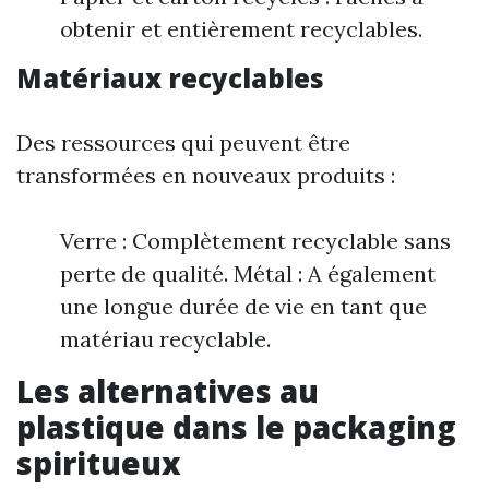
obtenir et entièrement recyclables.
Matériaux recyclables
Des ressources qui peuvent être
transformées en nouveaux produits :
Verre : Complètement recyclable sans
perte de qualité. Métal : A également
une longue durée de vie en tant que
matériau recyclable.
Les alternatives au
plastique dans le packaging
spiritueux