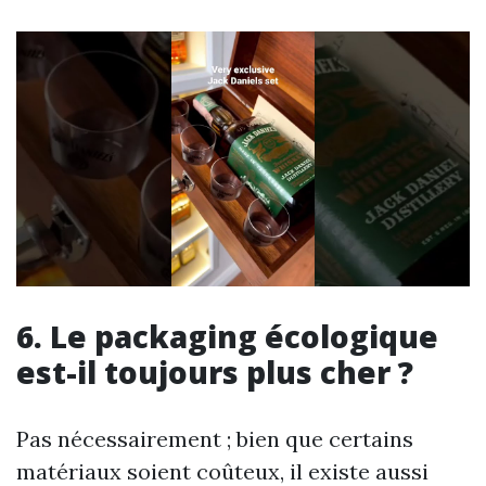
6. Le packaging écologique
est-il toujours plus cher ?
Pas nécessairement ; bien que certains
matériaux soient coûteux, il existe aussi