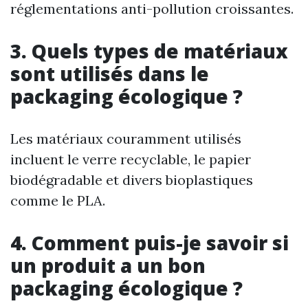
réglementations anti-pollution croissantes.
3. Quels types de matériaux
sont utilisés dans le
packaging écologique ?
Les matériaux couramment utilisés
incluent le verre recyclable, le papier
biodégradable et divers bioplastiques
comme le PLA.
4. Comment puis-je savoir si
un produit a un bon
packaging écologique ?