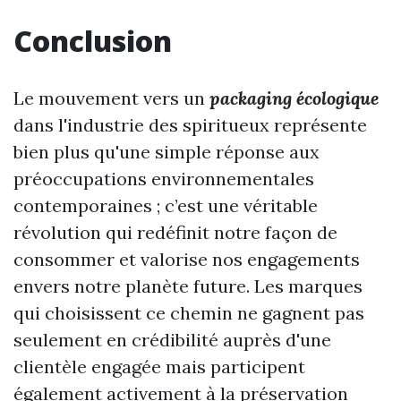
Conclusion
Le mouvement vers un
packaging écologique
dans l'industrie des spiritueux représente
bien plus qu'une simple réponse aux
préoccupations environnementales
contemporaines ; c’est une véritable
révolution qui redéfinit notre façon de
consommer et valorise nos engagements
envers notre planète future. Les marques
qui choisissent ce chemin ne gagnent pas
seulement en crédibilité auprès d'une
clientèle engagée mais participent
également activement à la préservation