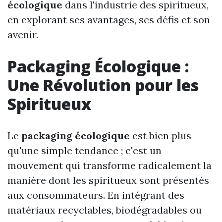
écologique
dans l'industrie des spiritueux,
en explorant ses avantages, ses défis et son
avenir.
Packaging Écologique :
Une Révolution pour les
Spiritueux
Le
packaging écologique
est bien plus
qu'une simple tendance ; c'est un
mouvement qui transforme radicalement la
manière dont les spiritueux sont présentés
aux consommateurs. En intégrant des
matériaux recyclables, biodégradables ou