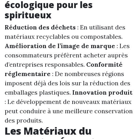
écologique pour les
spiritueux
Réduction des déchets
: En utilisant des
matériaux recyclables ou compostables.
Amélioration de l’image de marque
: Les
consommateurs préfèrent acheter auprès
d’entreprises responsables.
Conformité
réglementaire
: De nombreuses régions
imposent déjà des lois sur la réduction des
emballages plastiques.
Innovation produit
: Le développement de nouveaux matériaux
peut conduire à une meilleure conservation
des produits.
Les Matériaux du