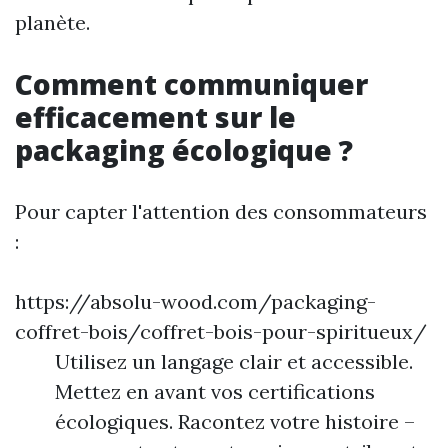
planète.
Comment communiquer
efficacement sur le
packaging écologique ?
Pour capter l'attention des consommateurs
:
https://absolu-wood.com/packaging-
coffret-bois/coffret-bois-pour-spiritueux/
Utilisez un langage clair et accessible.
Mettez en avant vos certifications
écologiques. Racontez votre histoire –