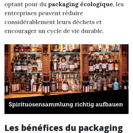
optant pour du
packaging écologique
, les
entreprises peuvent réduire
considérablement leurs déchets et
encourager un cycle de vie durable.
Les bénéfices du packaging