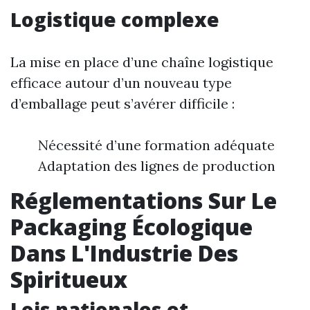
Logistique complexe
La mise en place d’une chaîne logistique
efficace autour d’un nouveau type
d’emballage peut s’avérer difficile :
Nécessité d’une formation adéquate
Adaptation des lignes de production
Réglementations Sur Le
Packaging Écologique
Dans L'Industrie Des
Spiritueux
Lois nationales et