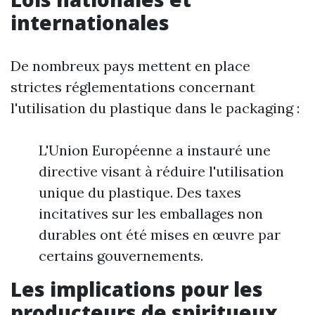
internationales
De nombreux pays mettent en place
strictes réglementations concernant
l'utilisation du plastique dans le packaging :
L'Union Européenne a instauré une
directive visant à réduire l'utilisation
unique du plastique. Des taxes
incitatives sur les emballages non
durables ont été mises en œuvre par
certains gouvernements.
Les implications pour les
producteurs de spiritueux