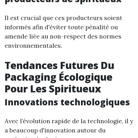
Il est crucial que ces producteurs soient
informés afin d'éviter toute pénalité ou
amende liée au non-respect des normes
environnementales.
Tendances Futures Du
Packaging Écologique
Pour Les Spiritueux
Innovations technologiques
Avec l’évolution rapide de la technologie, il y
a beaucoup d'innovation autour du