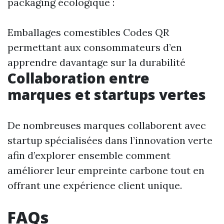
packaging écologique :
Emballages comestibles Codes QR
permettant aux consommateurs d’en
apprendre davantage sur la durabilité
Collaboration entre
marques et startups vertes
De nombreuses marques collaborent avec
startup spécialisées dans l’innovation verte
afin d’explorer ensemble comment
améliorer leur empreinte carbone tout en
offrant une expérience client unique.
FAQs