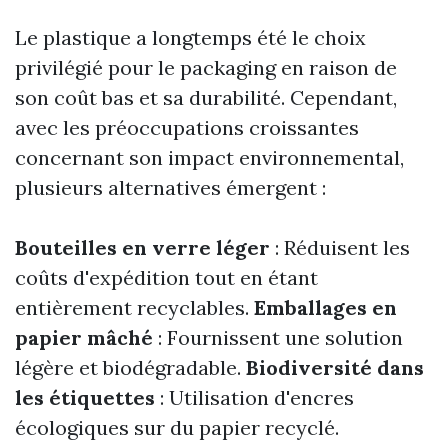
Le plastique a longtemps été le choix
privilégié pour le packaging en raison de
son coût bas et sa durabilité. Cependant,
avec les préoccupations croissantes
concernant son impact environnemental,
plusieurs alternatives émergent :
Bouteilles en verre léger
: Réduisent les
coûts d'expédition tout en étant
entièrement recyclables.
Emballages en
papier mâché
: Fournissent une solution
légère et biodégradable.
Biodiversité dans
les étiquettes
: Utilisation d'encres
écologiques sur du papier recyclé.