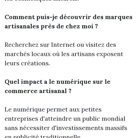
Comment puis-je découvrir des marques
artisanales près de chez moi ?
Recherchez sur Internet ou visitez des
marchés locaux où les artisans exposent
leurs créations.
Quel impact a le numérique sur le
commerce artisanal ?
Le numérique permet aux petites
entreprises d'atteindre un public mondial
sans nécessiter d'investissements massifs
en publicité traditionnelle.