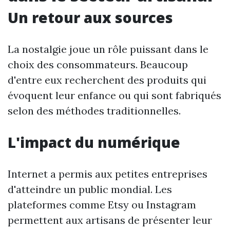
Un retour aux sources
La nostalgie joue un rôle puissant dans le
choix des consommateurs. Beaucoup
d'entre eux recherchent des produits qui
évoquent leur enfance ou qui sont fabriqués
selon des méthodes traditionnelles.
L'impact du numérique
Internet a permis aux petites entreprises
d'atteindre un public mondial. Les
plateformes comme Etsy ou Instagram
permettent aux artisans de présenter leur