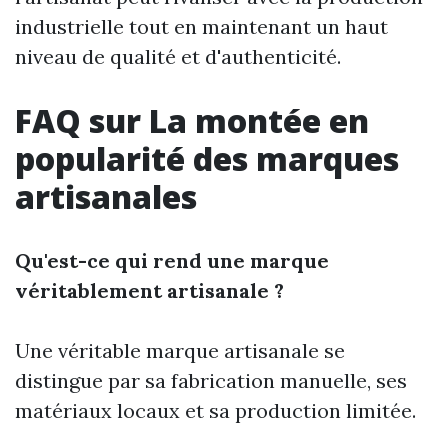
industrielle tout en maintenant un haut
niveau de qualité et d'authenticité.
FAQ sur La montée en
popularité des marques
artisanales
Qu'est-ce qui rend une marque
véritablement artisanale ?
Une véritable marque artisanale se
distingue par sa fabrication manuelle, ses
matériaux locaux et sa production limitée.