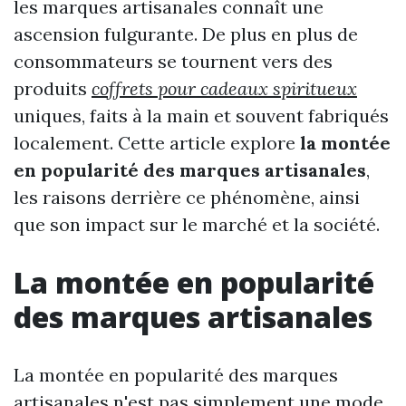
les marques artisanales connaît une
ascension fulgurante. De plus en plus de
consommateurs se tournent vers des
produits
coffrets pour cadeaux spiritueux
uniques, faits à la main et souvent fabriqués
localement. Cette article explore
la montée
en popularité des marques artisanales
,
les raisons derrière ce phénomène, ainsi
que son impact sur le marché et la société.
La montée en popularité
des marques artisanales
La montée en popularité des marques
artisanales n'est pas simplement une mode