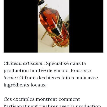
Château artisanal
: Spécialisé dans la
production limitée de vin bio.
Brasserie
locale
: Offrant des bières faites main avec
ingrédients locaux.
Ces exemples montrent comment
l'artisanat peut rivaliser avec la production