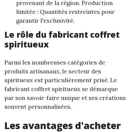
provenant de la région. Production
limitée : Quantités restreintes pour
garantir l'exclusivité.
Le rôle du fabricant coffret
spiritueux
Parmi les nombreuses catégories de
produits artisanaux, le secteur des
spiritueux est particulièrement prisé. Le
fabricant coffret spiritueux se démarque
par son savoir-faire unique et ses créations
souvent personnalisées.
Les avantages d'acheter