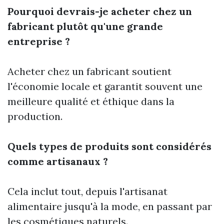
Pourquoi devrais-je acheter chez un
fabricant plutôt qu'une grande
entreprise ?
Acheter chez un fabricant soutient
l'économie locale et garantit souvent une
meilleure qualité et éthique dans la
production.
Quels types de produits sont considérés
comme artisanaux ?
Cela inclut tout, depuis l'artisanat
alimentaire jusqu'à la mode, en passant par
les cosmétiques naturels.