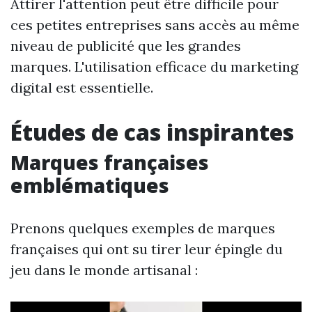
Attirer l'attention peut être difficile pour
ces petites entreprises sans accès au même
niveau de publicité que les grandes
marques. L'utilisation efficace du marketing
digital est essentielle.
Études de cas inspirantes
Marques françaises
emblématiques
Prenons quelques exemples de marques
françaises qui ont su tirer leur épingle du
jeu dans le monde artisanal :