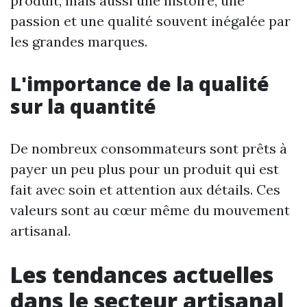
produit, mais aussi une histoire, une
passion et une qualité souvent inégalée par
les grandes marques.
L'importance de la qualité
sur la quantité
De nombreux consommateurs sont prêts à
payer un peu plus pour un produit qui est
fait avec soin et attention aux détails. Ces
valeurs sont au cœur même du mouvement
artisanal.
Les tendances actuelles
dans le secteur artisanal