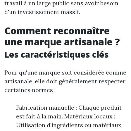
travail à un large public sans avoir besoin
d'un investissement massif.
Comment reconnaître
une marque artisanale ?
Les caractéristiques clés
Pour qu'une marque soit considérée comme
artisanale, elle doit généralement respecter
certaines normes :
Fabrication manuelle : Chaque produit
est fait à la main. Matériaux locaux :
Utilisation d'ingrédients ou matériaux