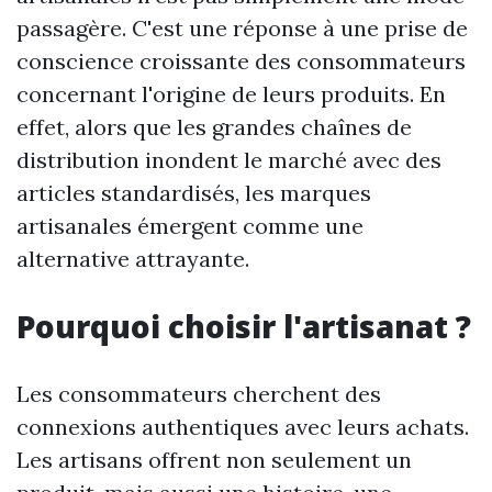
passagère. C'est une réponse à une prise de
conscience croissante des consommateurs
concernant l'origine de leurs produits. En
effet, alors que les grandes chaînes de
distribution inondent le marché avec des
articles standardisés, les marques
artisanales émergent comme une
alternative attrayante.
Pourquoi choisir l'artisanat ?
Les consommateurs cherchent des
connexions authentiques avec leurs achats.
Les artisans offrent non seulement un