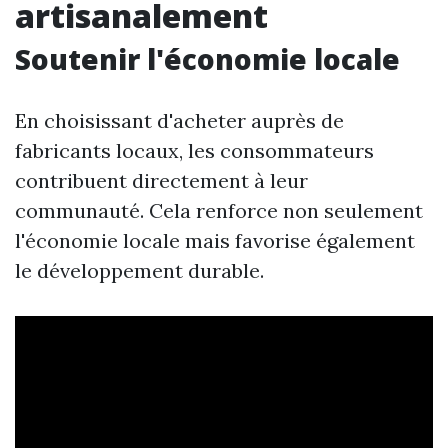
artisanalement
Soutenir l'économie locale
En choisissant d'acheter auprès de
fabricants locaux, les consommateurs
contribuent directement à leur
communauté. Cela renforce non seulement
l'économie locale mais favorise également
le développement durable.