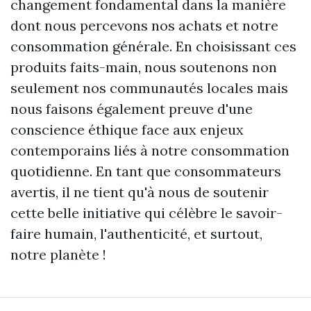
changement fondamental dans la manière
dont nous percevons nos achats et notre
consommation générale. En choisissant ces
produits faits-main, nous soutenons non
seulement nos communautés locales mais
nous faisons également preuve d'une
conscience éthique face aux enjeux
contemporains liés à notre consommation
quotidienne. En tant que consommateurs
avertis, il ne tient qu'à nous de soutenir
cette belle initiative qui célèbre le savoir-
faire humain, l'authenticité, et surtout,
notre planète !