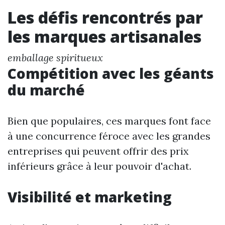
Les défis rencontrés par
les marques artisanales
emballage spiritueux
Compétition avec les géants
du marché
Bien que populaires, ces marques font face
à une concurrence féroce avec les grandes
entreprises qui peuvent offrir des prix
inférieurs grâce à leur pouvoir d'achat.
Visibilité et marketing