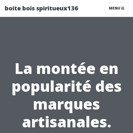
boite bois spiritueux136
MENU
La montée en
popularité des
marques
artisanales.