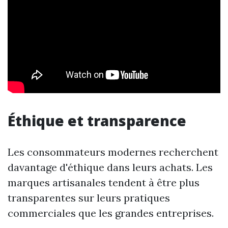
Éthique et transparence
Les consommateurs modernes recherchent
davantage d'éthique dans leurs achats. Les
marques artisanales tendent à être plus
transparentes sur leurs pratiques
commerciales que les grandes entreprises.