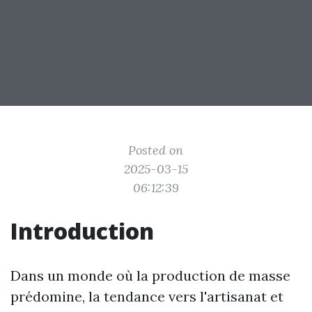
Posted on
2025-03-15
06:12:39
Introduction
Dans un monde où la production de masse
prédomine, la tendance vers l'artisanat et