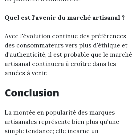
Quel est l'avenir du marché artisanal ?
Avec l'évolution continue des préférences
des consommateurs vers plus d'éthique et
d'authenticité, il est probable que le marché
artisanal continuera à croître dans les
années à venir.
Conclusion
La montée en popularité des marques
artisanales représente bien plus qu'une
simple tendance; elle incarne un