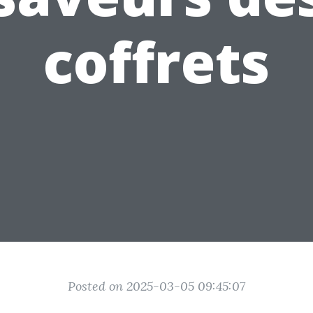
coffrets
Posted on 2025-03-05 09:45:07