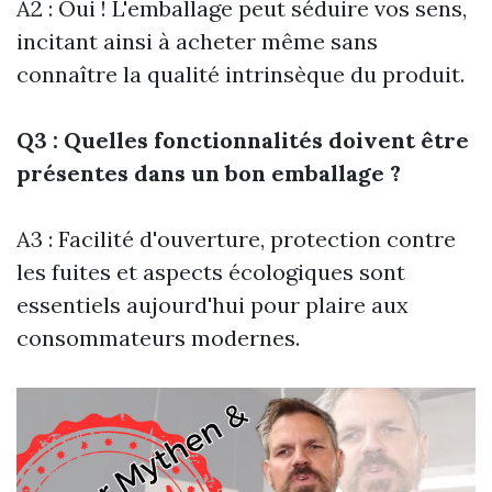
A2 : Oui ! L'emballage peut séduire vos sens,
incitant ainsi à acheter même sans
connaître la qualité intrinsèque du produit.
Q3 : Quelles fonctionnalités doivent être
présentes dans un bon emballage ?
A3 : Facilité d'ouverture, protection contre
les fuites et aspects écologiques sont
essentiels aujourd'hui pour plaire aux
consommateurs modernes.