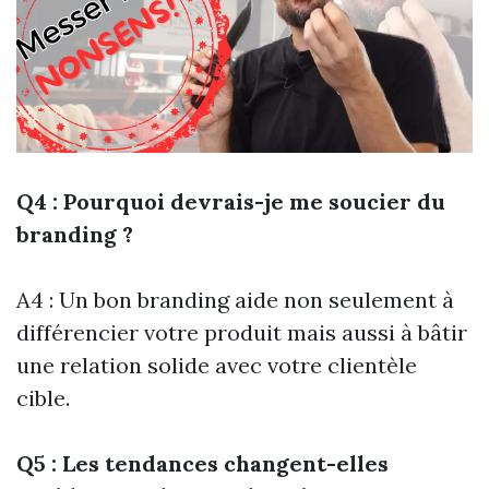
Q4 : Pourquoi devrais-je me soucier du
branding ?
A4 : Un bon branding aide non seulement à
différencier votre produit mais aussi à bâtir
une relation solide avec votre clientèle
cible.
Q5 : Les tendances changent-elles