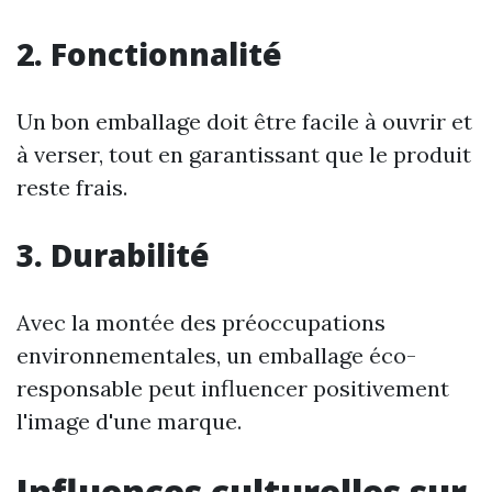
2. Fonctionnalité
Un bon emballage doit être facile à ouvrir et
à verser, tout en garantissant que le produit
reste frais.
3. Durabilité
Avec la montée des préoccupations
environnementales, un emballage éco-
responsable peut influencer positivement
l'image d'une marque.
Influences culturelles sur