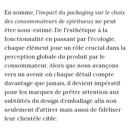
En somme,
l'impact du packaging sur le choix
des consommateurs de spiritueux
ne peut
être sous-estimé. De l'esthétique à la
fonctionnalité en passant par l'écologie,
chaque élément joue un rôle crucial dans la
perception globale du produit par le
consommateur. Alors que nous avançons
vers un avenir où chaque détail compte
davantage que jamais, il devient impératif
pour les marques de prêter attention aux
subtilités du design d’emballage afin non
seulement d'attirer mais aussi de fidéliser
leur clientèle cible.