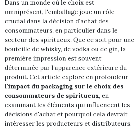
Dans un monde où le choix est
omniprésent, l'emballage joue un rôle
crucial dans la décision d'achat des
consommateurs, en particulier dans le
secteur des spiritueux. Que ce soit pour une
bouteille de whisky, de vodka ou de gin, la
première impression est souvent
déterminée par l'apparence extérieure du
produit. Cet article explore en profondeur
l'impact du packaging sur le choix des
consommateurs de spiritueux
, en
examinant les éléments qui influencent les
décisions d'achat et pourquoi cela devrait
intéresser les producteurs et distributeurs.