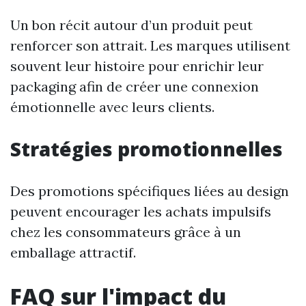
Un bon récit autour d’un produit peut
renforcer son attrait. Les marques utilisent
souvent leur histoire pour enrichir leur
packaging afin de créer une connexion
émotionnelle avec leurs clients.
Stratégies promotionnelles
Des promotions spécifiques liées au design
peuvent encourager les achats impulsifs
chez les consommateurs grâce à un
emballage attractif.
FAQ sur l'impact du