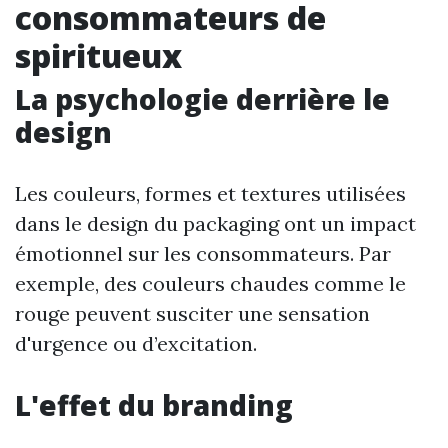
consommateurs de
spiritueux
La psychologie derrière le
design
Les couleurs, formes et textures utilisées
dans le design du packaging ont un impact
émotionnel sur les consommateurs. Par
exemple, des couleurs chaudes comme le
rouge peuvent susciter une sensation
d'urgence ou d’excitation.
L'effet du branding