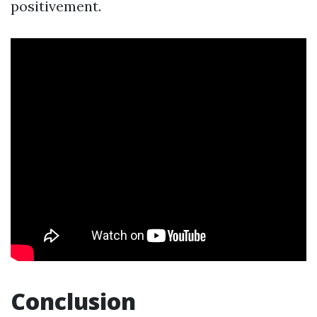
positivement.
Conclusion