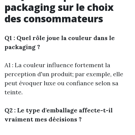
packaging sur le choix
des consommateurs
Q1 : Quel rôle joue la couleur dans le
packaging ?
A1 : La couleur influence fortement la
perception d'un produit; par exemple, elle
peut évoquer luxe ou confiance selon sa
teinte.
Q2 : Le type d'emballage affecte-t-il
vraiment mes décisions ?