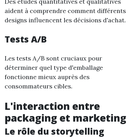
Des études quantitatives et qualitatives
aident à comprendre comment différents
designs influencent les décisions d'achat.
Tests A/B
Les tests A/B sont cruciaux pour
déterminer quel type d'emballage
fonctionne mieux auprès des
consommateurs cibles.
L'interaction entre
packaging et marketing
Le rôle du storytelling