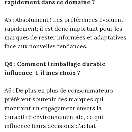
rapidement dans ce domaine ?
A5 : Absolument ! Les préférences évoluent
rapidement; il est donc important pour les
marques de rester informées et adaptatives
face aux nouvelles tendances.
Q6 : Comment l'emballage durable
influence-t-il mes choix ?
A6 : De plus en plus de consommateurs
préfèrent soutenir des marques qui
montrent un engagement envers la
durabilité environnementale, ce qui
influence leurs décisions d'achat