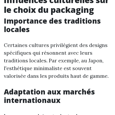
le choix du packaging
Importance des traditions
locales
Certaines cultures privilégient des designs
spécifiques qui résonnent avec leurs
traditions locales. Par exemple, au Japon,
l'esthétique minimaliste est souvent
valorisée dans les produits haut de gamme.
Adaptation aux marchés
internationaux