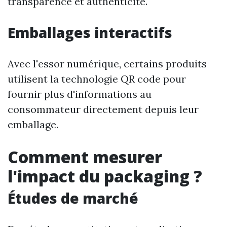
transparence et authenticité.
Emballages interactifs
Avec l'essor numérique, certains produits
utilisent la technologie QR code pour
fournir plus d'informations au
consommateur directement depuis leur
emballage.
Comment mesurer
l'impact du packaging ?
Études de marché