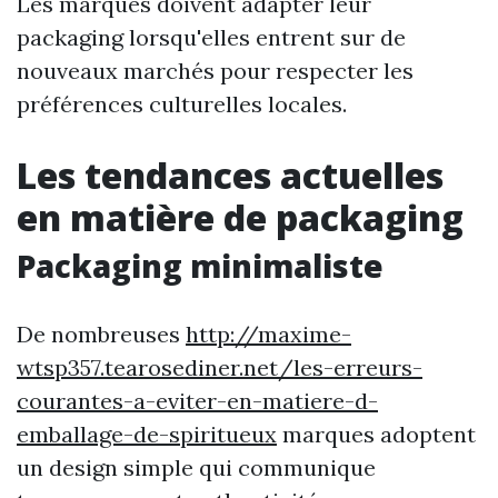
Les marques doivent adapter leur
packaging lorsqu'elles entrent sur de
nouveaux marchés pour respecter les
préférences culturelles locales.
Les tendances actuelles
en matière de packaging
Packaging minimaliste
De nombreuses
http://maxime-
wtsp357.tearosediner.net/les-erreurs-
courantes-a-eviter-en-matiere-d-
emballage-de-spiritueux
marques adoptent
un design simple qui communique