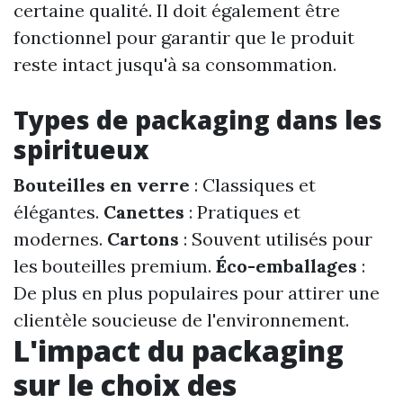
certaine qualité. Il doit également être
fonctionnel pour garantir que le produit
reste intact jusqu'à sa consommation.
Types de packaging dans les
spiritueux
Bouteilles en verre
: Classiques et
élégantes.
Canettes
: Pratiques et
modernes.
Cartons
: Souvent utilisés pour
les bouteilles premium.
Éco-emballages
:
De plus en plus populaires pour attirer une
clientèle soucieuse de l'environnement.
L'impact du packaging
sur le choix des