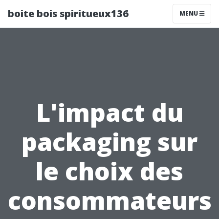
boite bois spiritueux136
MENU
L'impact du
packaging sur
le choix des
consommateurs