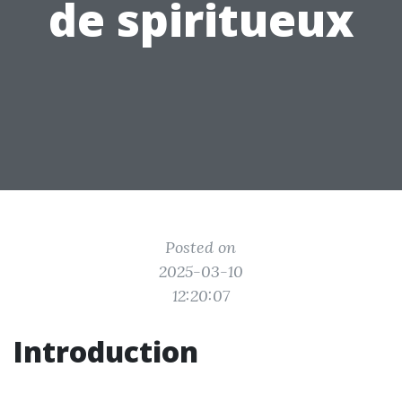
de spiritueux
Posted on
2025-03-10
12:20:07
Introduction