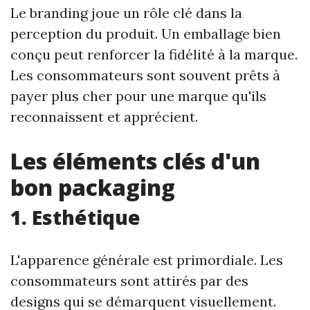
Le branding joue un rôle clé dans la
perception du produit. Un emballage bien
conçu peut renforcer la fidélité à la marque.
Les consommateurs sont souvent prêts à
payer plus cher pour une marque qu'ils
reconnaissent et apprécient.
Les éléments clés d'un
bon packaging
1. Esthétique
L'apparence générale est primordiale. Les
consommateurs sont attirés par des
designs qui se démarquent visuellement.