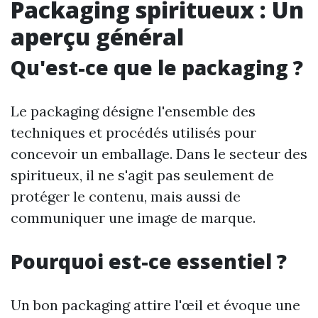
Packaging spiritueux : Un
aperçu général
Qu'est-ce que le packaging ?
Le packaging désigne l'ensemble des
techniques et procédés utilisés pour
concevoir un emballage. Dans le secteur des
spiritueux, il ne s'agit pas seulement de
protéger le contenu, mais aussi de
communiquer une image de marque.
Pourquoi est-ce essentiel ?
Un bon packaging attire l'œil et évoque une