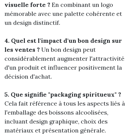
visuelle forte ?
En combinant un logo
mémorable avec une palette cohérente et
un design distinctif.
4. Quel est l'impact d'un bon design sur
les ventes ?
Un bon design peut
considérablement augmenter l'attractivité
d'un produit et influencer positivement la
décision d'achat.
5. Que signifie "packaging spiritueux" ?
Cela fait référence à tous les aspects liés à
l'emballage des boissons alcoolisées,
incluant design graphique, choix des
matériaux et présentation générale.