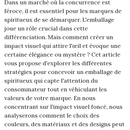
Dans un marché où la concurrence est
féroce, il est essentiel pour les marques de
spiritueux de se démarquer. L'emballage
joue un rôle crucial dans cette
différenciation. Mais comment créer un
impact visuel qui attire l'œil et évoque une
certaine élégance ou mystère ? Cet article
vous propose d'explorer les différentes
stratégies pour concevoir un emballage de
spiritueux qui capte l'attention du
consommateur tout en véhiculant les
valeurs de votre marque. En nous
concentrant sur l'impact visuel foncé, nous
analyserons comment le choix des
couleurs, des matériaux et des designs peut