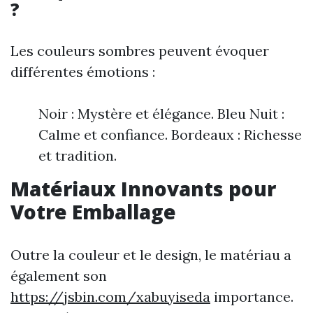
?
Les couleurs sombres peuvent évoquer
différentes émotions :
Noir : Mystère et élégance. Bleu Nuit :
Calme et confiance. Bordeaux : Richesse
et tradition.
Matériaux Innovants pour
Votre Emballage
Outre la couleur et le design, le matériau a
également son
https://jsbin.com/xabuyiseda
importance.