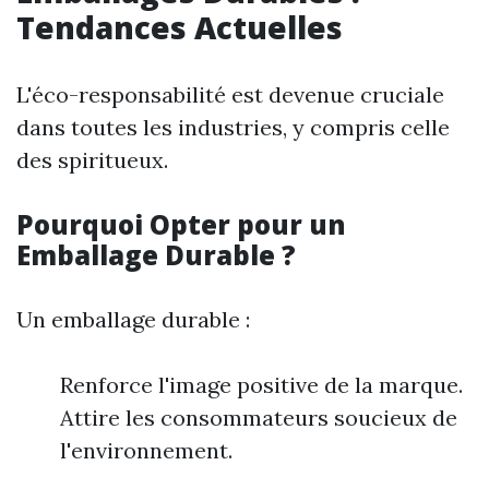
Tendances Actuelles
L'éco-responsabilité est devenue cruciale
dans toutes les industries, y compris celle
des spiritueux.
Pourquoi Opter pour un
Emballage Durable ?
Un emballage durable :
Renforce l'image positive de la marque.
Attire les consommateurs soucieux de
l'environnement.