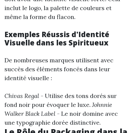
inclut le logo, la palette de couleurs et
même la forme du flacon.
Exemples Réussis d'Identité
Visuelle dans les Spiritueux
De nombreuses marques utilisent avec
succès des éléments foncés dans leur
identité visuelle :
Chivas Regal
- Utilise des tons dorés sur
fond noir pour évoquer le luxe.
Johnnie
Walker Black Label
- Le noir domine avec
une typographie dorée distinctive.
Le Rôle du Packaging dans la