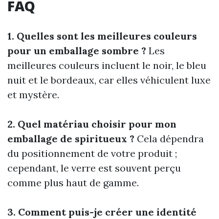
FAQ
1. Quelles sont les meilleures couleurs
pour un emballage sombre ?
Les
meilleures couleurs incluent le noir, le bleu
nuit et le bordeaux, car elles véhiculent luxe
et mystère.
2. Quel matériau choisir pour mon
emballage de spiritueux ?
Cela dépendra
du positionnement de votre produit ;
cependant, le verre est souvent perçu
comme plus haut de gamme.
3. Comment puis-je créer une identité