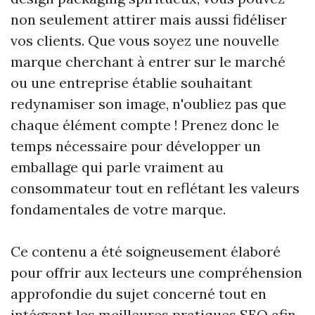
non seulement attirer mais aussi fidéliser
vos clients. Que vous soyez une nouvelle
marque cherchant à entrer sur le marché
ou une entreprise établie souhaitant
redynamiser son image, n'oubliez pas que
chaque élément compte ! Prenez donc le
temps nécessaire pour développer un
emballage qui parle vraiment au
consommateur tout en reflétant les valeurs
fondamentales de votre marque.
Ce contenu a été soigneusement élaboré
pour offrir aux lecteurs une compréhension
approfondie du sujet concerné tout en
intégrant les meilleures pratiques SEO afin