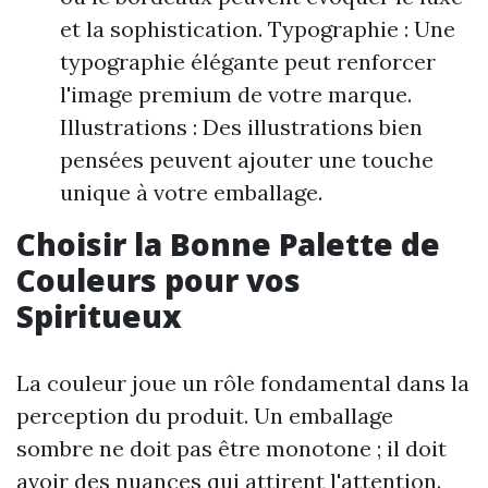
et la sophistication. Typographie : Une
typographie élégante peut renforcer
l'image premium de votre marque.
Illustrations : Des illustrations bien
pensées peuvent ajouter une touche
unique à votre emballage.
Choisir la Bonne Palette de
Couleurs pour vos
Spiritueux
La couleur joue un rôle fondamental dans la
perception du produit. Un emballage
sombre ne doit pas être monotone ; il doit
avoir des nuances qui attirent l'attention.