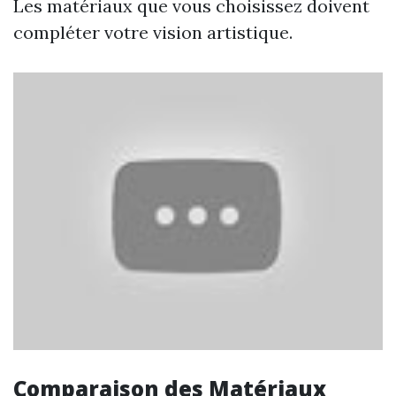
Les matériaux que vous choisissez doivent
compléter votre vision artistique.
Comparaison des Matériaux