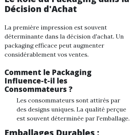
Décision d'Achat
La première impression est souvent
déterminante dans la décision d'achat. Un
packaging efficace peut augmenter
considérablement vos ventes.
Comment le Packaging
Influence-t-il les
Consommateurs ?
Les consommateurs sont attirés par
des designs uniques. La qualité perçue
est souvent déterminée par l'emballage.
Emballages Durables :