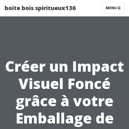
boite bois spiritueux136
MENU
Créer un Impact
Visuel Foncé
grâce à votre
Emballage de