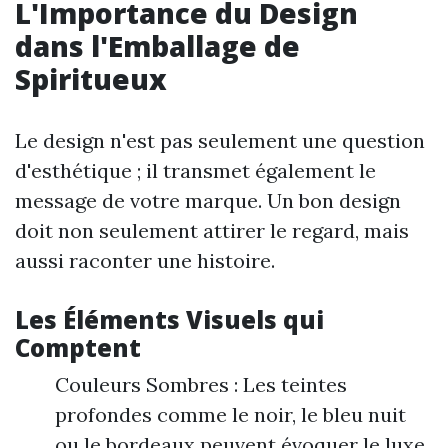
L'Importance du Design
dans l'Emballage de
Spiritueux
Le design n'est pas seulement une question
d'esthétique ; il transmet également le
message de votre marque. Un bon design
doit non seulement attirer le regard, mais
aussi raconter une histoire.
Les Éléments Visuels qui
Comptent
Couleurs Sombres : Les teintes
profondes comme le noir, le bleu nuit
ou le bordeaux peuvent évoquer le luxe