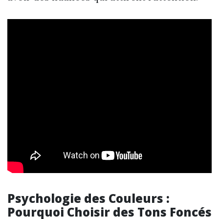
Psychologie des Couleurs :
Pourquoi Choisir des Tons Foncés