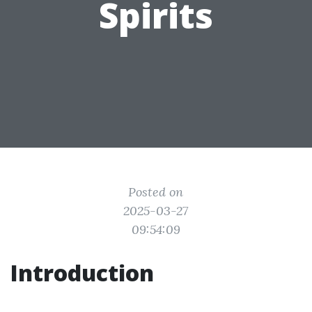
Spirits
Posted on
2025-03-27
09:54:09
Introduction