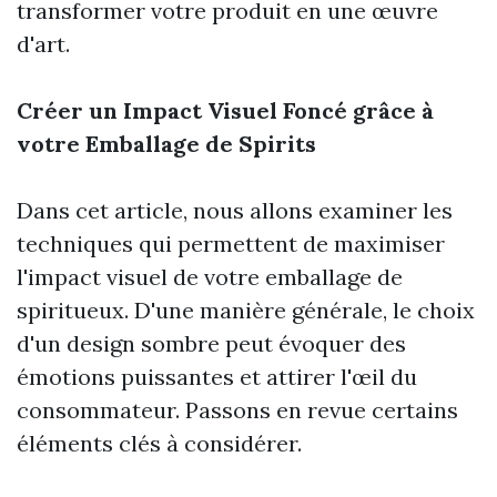
transformer votre produit en une œuvre
d'art.
Créer un Impact Visuel Foncé grâce à
votre Emballage de Spirits
Dans cet article, nous allons examiner les
techniques qui permettent de maximiser
l'impact visuel de votre emballage de
spiritueux. D'une manière générale, le choix
d'un design sombre peut évoquer des
émotions puissantes et attirer l'œil du
consommateur. Passons en revue certains
éléments clés à considérer.