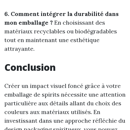
6. Comment intégrer la durabilité dans
mon emballage ?
En choisissant des
matériaux recyclables ou biodégradables
tout en maintenant une esthétique
attrayante.
Conclusion
Créer un impact visuel foncé grâce à votre
emballage de spirits nécessite une attention
particulière aux détails allant du choix des
couleurs aux matériaux utilisés. En
investissant dans une approche réfléchie du
design packaging spiritueux, vous pouvez