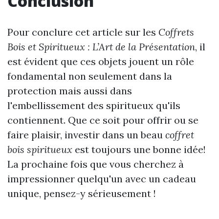
Conclusion
Pour conclure cet article sur les
Coffrets
Bois et Spiritueux : L’Art de la Présentation
, il
est évident que ces objets jouent un rôle
fondamental non seulement dans la
protection mais aussi dans
l'embellissement des spiritueux qu'ils
contiennent. Que ce soit pour offrir ou se
faire plaisir, investir dans un beau
coffret
bois spiritueux
est toujours une bonne idée!
La prochaine fois que vous cherchez à
impressionner quelqu'un avec un cadeau
unique, pensez-y sérieusement !