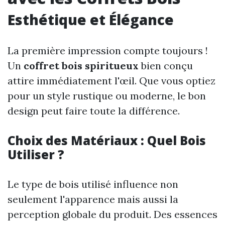
Esthétique et Élégance
La première impression compte toujours !
Un
coffret bois spiritueux
bien conçu
attire immédiatement l'œil. Que vous optiez
pour un style rustique ou moderne, le bon
design peut faire toute la différence.
Choix des Matériaux : Quel Bois
Utiliser ?
Le type de bois utilisé influence non
seulement l'apparence mais aussi la
perception globale du produit. Des essences