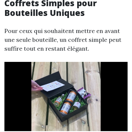
Coffrets Simples pour
Bouteilles Uniques
Pour ceux qui souhaitent mettre en avant
une seule bouteille, un coffret simple peut
suffire tout en restant élégant.