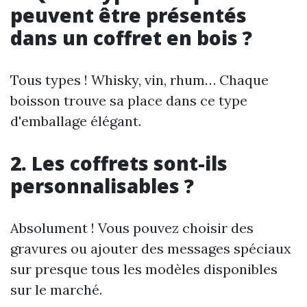
peuvent être présentés
dans un coffret en bois ?
Tous types ! Whisky, vin, rhum… Chaque
boisson trouve sa place dans ce type
d'emballage élégant.
2. Les coffrets sont-ils
personnalisables ?
Absolument ! Vous pouvez choisir des
gravures ou ajouter des messages spéciaux
sur presque tous les modèles disponibles
sur le marché.