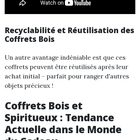
Recyclabilité et Réutilisation des
Coffrets Bois
Un autre avantage indéniable est que ces
coffrets peuvent être réutilisés après leur
achat initial – parfait pour ranger d'autres
objets précieux !
Coffrets Bois et
Spiritueux : Tendance
Actuelle dans le Monde