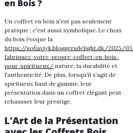
en Bois ?
Un coffret en bois n'est pas seulement
pratique ; c'est aussi symbolique. Le choix
du bois évoque la
https://sofiavjyk.bloggersdelight.dk/2025/0
fabriquez-votre-propre-coffret-en-bois-
pour-spiritueux/
nature, la durabilité et
l'authenticité. De plus, lorsqu'il s'agit de
spiritueux haut de gamme, leur
présentation dans un coffret élégant peut
rehausser leur prestige.
L'Art de la Présentation
avec les Coffrets Bois