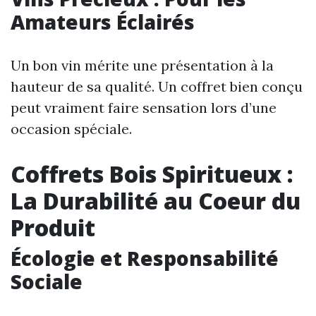
Amateurs Éclairés
Un bon vin mérite une présentation à la
hauteur de sa qualité. Un coffret bien conçu
peut vraiment faire sensation lors d’une
occasion spéciale.
Coffrets Bois Spiritueux :
La Durabilité au Coeur du
Produit
Écologie et Responsabilité
Sociale