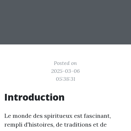
Posted on
2025-03-06
05:38:31
Introduction
Le monde des spiritueux est fascinant,
rempli d'histoires, de traditions et de