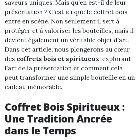
saveurs uniques. Mais qu'en est-il de leur
présentation ? C'est ici que le coffret bois
entre en scène. Non seulement il sert à
protéger et à valoriser les bouteilles, mais il
devient également un véritable objet d'art.
Dans cet article, nous plongerons au cœur
des
coffrets bois et spiritueux
, explorant
l'art de la présentation et comment cela
peut transformer une simple bouteille en un
cadeau mémorable.
Coffret Bois Spiritueux :
Une Tradition Ancrée
dans le Temps