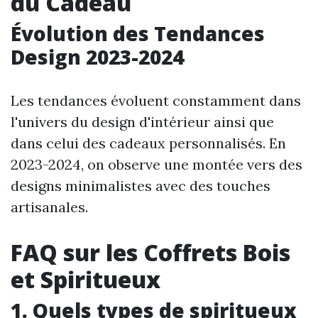
du Cadeau
Évolution des Tendances
Design 2023-2024
Les tendances évoluent constamment dans
l'univers du design d'intérieur ainsi que
dans celui des cadeaux personnalisés. En
2023-2024, on observe une montée vers des
designs minimalistes avec des touches
artisanales.
FAQ sur les Coffrets Bois
et Spiritueux
1. Quels types de spiritueux