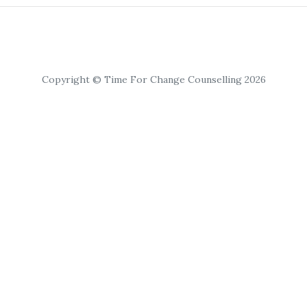
Copyright © Time For Change Counselling 2026