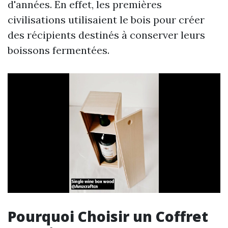
d'années. En effet, les premières
civilisations utilisaient le bois pour créer
des récipients destinés à conserver leurs
boissons fermentées.
Pourquoi Choisir un Coffret