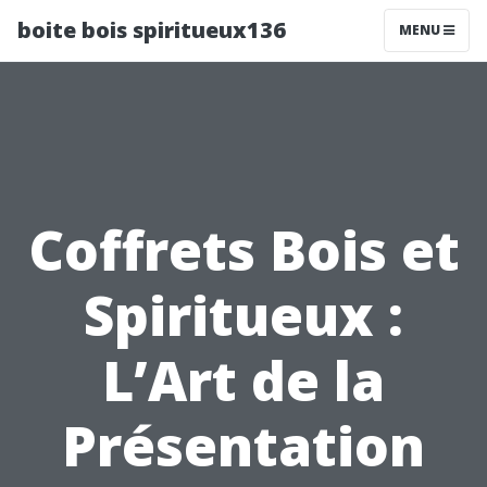
boite bois spiritueux136
MENU
Coffrets Bois et
Spiritueux :
L’Art de la
Présentation