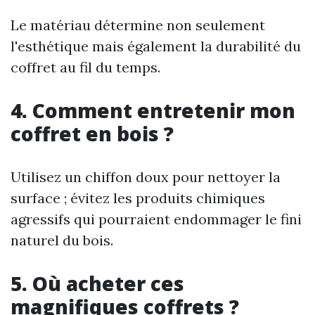
Le matériau détermine non seulement
l'esthétique mais également la durabilité du
coffret au fil du temps.
4. Comment entretenir mon
coffret en bois ?
Utilisez un chiffon doux pour nettoyer la
surface ; évitez les produits chimiques
agressifs qui pourraient endommager le fini
naturel du bois.
5. Où acheter ces
magnifiques coffrets ?