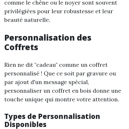
comme le chêne ou le noyer sont souvent
privilégiées pour leur robustesse et leur
beauté naturelle.
Personnalisation des
Coffrets
Rien ne dit "cadeau" comme un coffret
personnalisé ! Que ce soit par gravure ou
par ajout d'un message spécial,
personnaliser un coffret en bois donne une
touche unique qui montre votre attention.
Types de Personnalisation
Disponibles