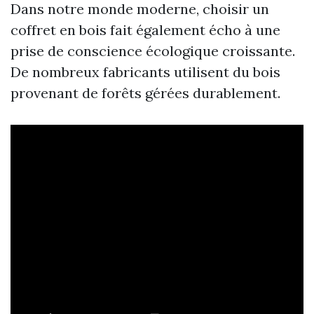
Dans notre monde moderne, choisir un
coffret en bois fait également écho à une
prise de conscience écologique croissante.
De nombreux fabricants utilisent du bois
provenant de forêts gérées durablement.