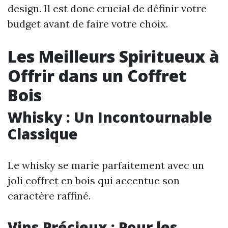
design. Il est donc crucial de définir votre
budget avant de faire votre choix.
Les Meilleurs Spiritueux à
Offrir dans un Coffret
Bois
Whisky : Un Incontournable
Classique
Le whisky se marie parfaitement avec un
joli coffret en bois qui accentue son
caractère raffiné.
Vins Précieux : Pour les