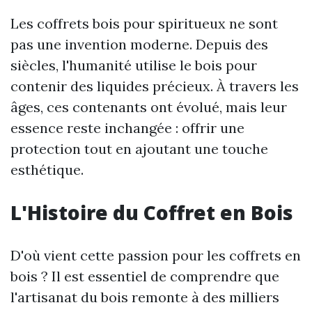
Les coffrets bois pour spiritueux ne sont
pas une invention moderne. Depuis des
siècles, l'humanité utilise le bois pour
contenir des liquides précieux. À travers les
âges, ces contenants ont évolué, mais leur
essence reste inchangée : offrir une
protection tout en ajoutant une touche
esthétique.
L'Histoire du Coffret en Bois
D'où vient cette passion pour les coffrets en
bois ? Il est essentiel de comprendre que
l'artisanat du bois remonte à des milliers