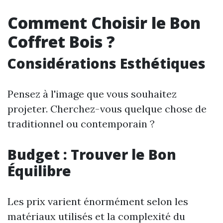
Comment Choisir le Bon
Coffret Bois ?
Considérations Esthétiques
Pensez à l'image que vous souhaitez
projeter. Cherchez-vous quelque chose de
traditionnel ou contemporain ?
Budget : Trouver le Bon
Équilibre
Les prix varient énormément selon les
matériaux utilisés et la complexité du