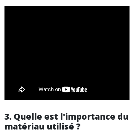
3. Quelle est l'importance du
matériau utilisé ?