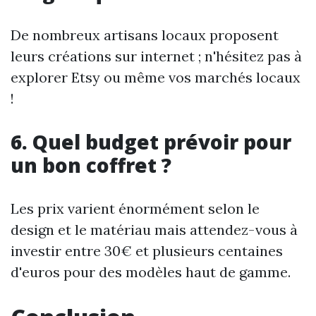
De nombreux artisans locaux proposent
leurs créations sur internet ; n'hésitez pas à
explorer Etsy ou même vos marchés locaux
!
6. Quel budget prévoir pour
un bon coffret ?
Les prix varient énormément selon le
design et le matériau mais attendez-vous à
investir entre 30€ et plusieurs centaines
d'euros pour des modèles haut de gamme.