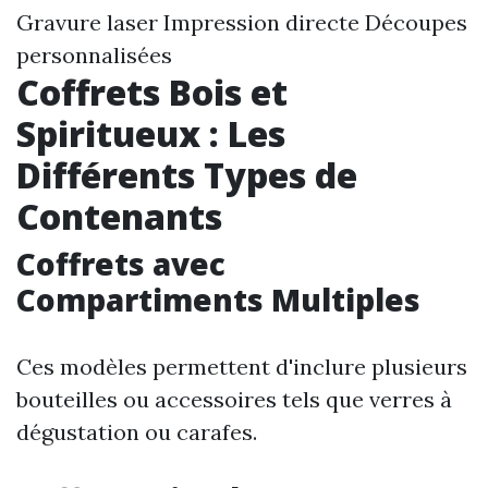
Gravure laser Impression directe Découpes
personnalisées
Coffrets Bois et
Spiritueux : Les
Différents Types de
Contenants
Coffrets avec
Compartiments Multiples
Ces modèles permettent d'inclure plusieurs
bouteilles ou accessoires tels que verres à
dégustation ou carafes.