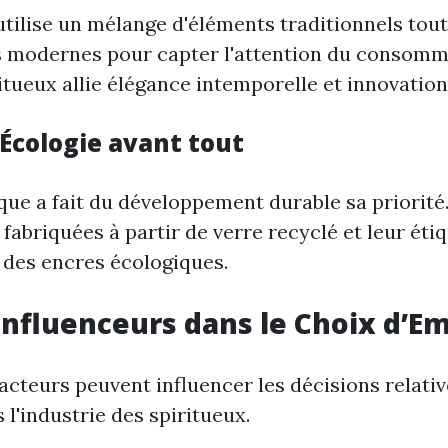
tilise un mélange d'éléments traditionnels tout
 modernes pour capter l'attention du consomm
itueux allie élégance intemporelle et innovation
 Écologie avant tout
ue a fait du développement durable sa priorité
 fabriquées à partir de verre recyclé et leur éti
des encres écologiques.
Influenceurs dans le Choix d’E
cteurs peuvent influencer les décisions relativ
l'industrie des spiritueux.