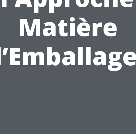
Matière
d’Emballage