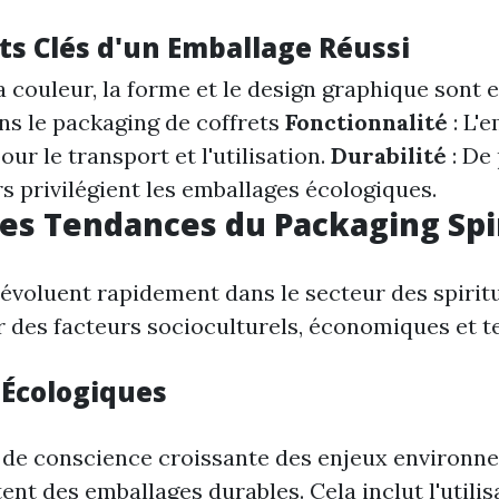
ts Clés d'un Emballage Réussi
a couleur, la forme et le design graphique sont e
ns le packaging de coffrets
Fonctionnalité
: L'
our le transport et l'utilisation.
Durabilité
: De 
privilégient les emballages écologiques.
es Tendances du Packaging Spi
évoluent rapidement dans le secteur des spirit
r des facteurs socioculturels, économiques et t
Écologiques
 de conscience croissante des enjeux environn
nt des emballages durables. Cela inclut l'utilis