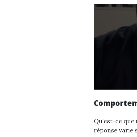
Comportem
Qu'est-ce que
réponse varie 